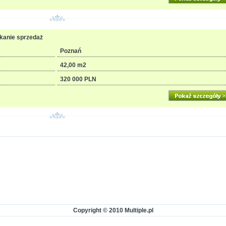
zkanie sprzedaż
Poznań
42,00 m2
320 000 PLN
Copyright © 2010 Multiple.pl