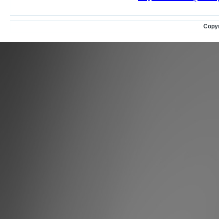
Copyr