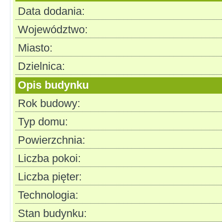
Data dodania:
Województwo:
Miasto:
Dzielnica:
Opis budynku
Rok budowy:
Typ domu:
Powierzchnia:
Liczba pokoi:
Liczba pięter:
Technologia:
Stan budynku: