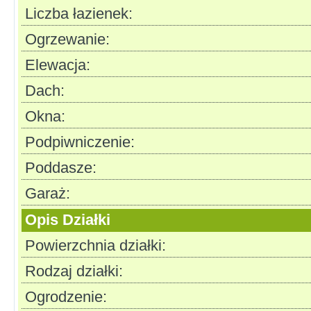
Liczba łazienek:
Ogrzewanie:
Elewacja:
Dach:
Okna:
Podpiwniczenie:
Poddasze:
Garaż:
Opis Działki
Powierzchnia działki:
Rodzaj działki:
Ogrodzenie: